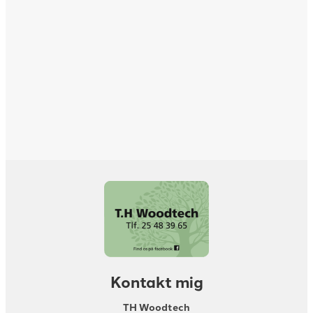
Kontakt mig
TH Woodtech